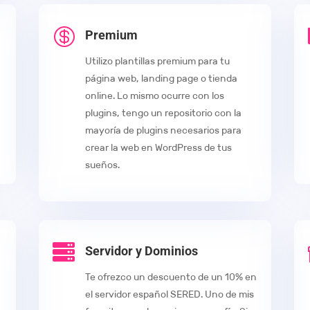

Premium
Utilizo plantillas premium para tu
página web, landing page o tienda
online. Lo mismo ocurre con los
plugins, tengo un repositorio con la
mayoría de plugins necesarios para
crear la web en WordPress de tus
sueños.

Servidor y Dominios
Te ofrezco un descuento de un 10% en
el servidor español SERED. Uno de mis