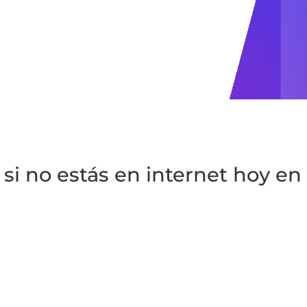
si no estás en internet hoy en 