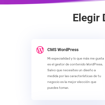
Elegir

CMS WordPress
Mi especialidad y lo que más me gusta
es el gestor de contenido WordPress.
Salvo que necesites un diseño a
medida por las características de tu
negocio es la mejor elección que
puedes tomar.