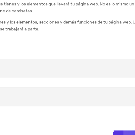
ue tienes y los elementos que llevará tu página web. No es lo mismo u
ine de camisetas.
res y los elementos, secciones y demás funciones de tu página web. U
se trabajará a parte.