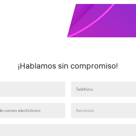
¡Hablamos sin compromiso!