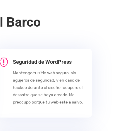
l Barco

Seguridad de WordPress
Mantengo tu sitio web seguro, sin
agujeros de seguridad, y en caso de
hackeo durante el diseño recupero el
desastre que se haya creado. Me
preocupo porque tu web esté a salvo.