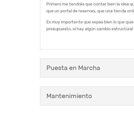
Primero me tendrás que contar bien la idea q
que un portal de reservas, que una tienda onl
Es muy importante que sepas bien lo que quie
presupuesto, si hay algún cambio estructural 
Puesta en Marcha
Mantenimiento