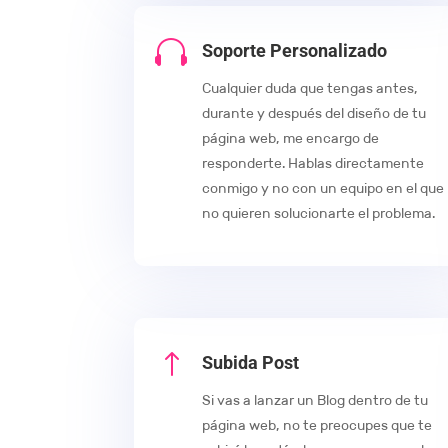

Soporte Personalizado
Cualquier duda que tengas antes,
durante y después del diseño de tu
página web, me encargo de
responderte. Hablas directamente
conmigo y no con un equipo en el que
no quieren solucionarte el problema.
!
Subida Post
Si vas a lanzar un Blog dentro de tu
página web, no te preocupes que te