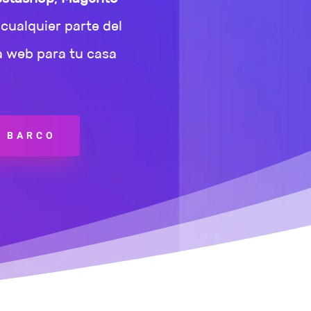
cualquier parte del
a web para tu casa
L BARCO