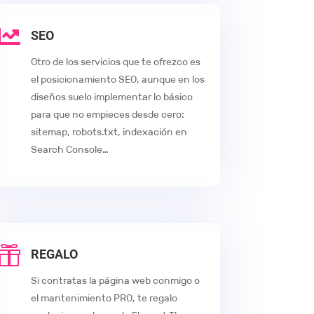

SEO
Otro de los servicios que te ofrezco es
el posicionamiento SEO, aunque en los
diseños suelo implementar lo básico
para que no empieces desde cero:
sitemap, robots.txt, indexación en
Search Console…

REGALO
Si contratas la página web conmigo o
el mantenimiento PRO, te regalo