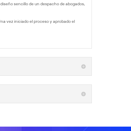
n diseño sencillo de un despacho de abogados,
na vez iniciado el proceso y aprobado el