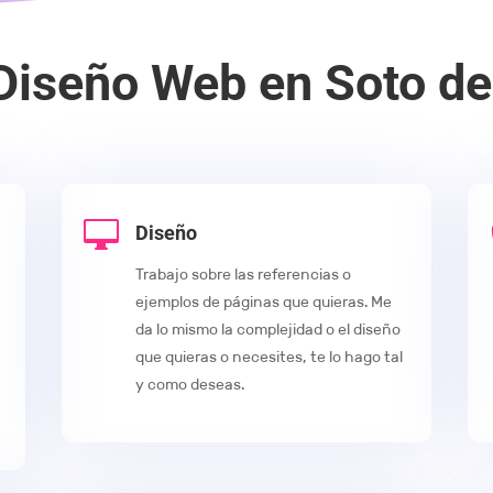
 Diseño Web en Soto de

Diseño
Trabajo sobre las referencias o
ejemplos de páginas que quieras. Me
da lo mismo la complejidad o el diseño
que quieras o necesites, te lo hago tal
y como deseas.