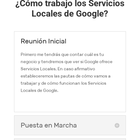
¿Cómo trabajo los Servicios
Locales de Google?
Reunión Inicial
Primero me tendrás que contar cuál es tu
negocio y tendremos que ver si Google ofrece
Servicios Locales. En caso afirmativo
estableceremos las pautas de cómo vamos a
trabajar y de cómo funcionan los Servicios
Locales de Google.
Puesta en Marcha