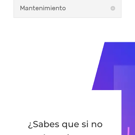
Mantenimiento
¿Sabes que si no