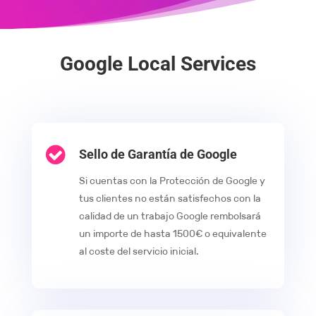
Google Local Services

Sello de Garantía de Google
Si cuentas con la Protección de Google y
tus clientes no están satisfechos con la
calidad de un trabajo Google rembolsará
un importe de hasta 1500€ o equivalente
al coste del servicio inicial.