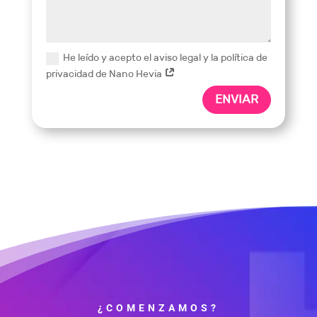
He leído y acepto el aviso legal y la política de
privacidad de Nano Hevia
ENVIAR
¿COMENZAMOS?