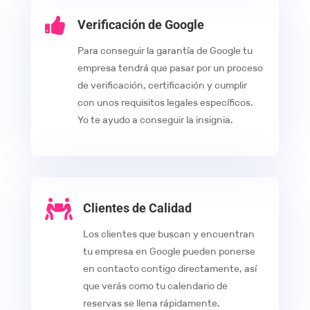

Verificación de Google
Para conseguir la garantía de Google tu
empresa tendrá que pasar por un proceso
de verificación, certificación y cumplir
con unos requisitos legales específicos.
Yo te ayudo a conseguir la insignia.

Clientes de Calidad
Los clientes que buscan y encuentran
tu empresa en Google pueden ponerse
en contacto contigo directamente, así
que verás como tu calendario de
reservas se llena rápidamente.