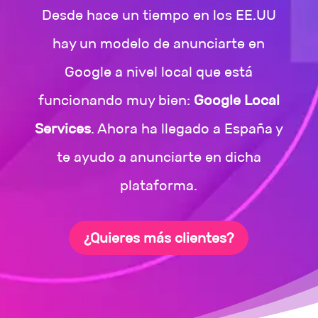
Desde hace un tiempo en los EE.UU
hay un modelo de anunciarte en
Google a nivel local que está
funcionando muy bien:
Google Local
Services
. Ahora ha llegado a España y
te ayudo a anunciarte en dicha
plataforma.
¿Quieres más clientes?