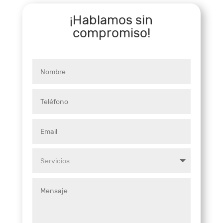
¡Hablamos sin
compromiso!