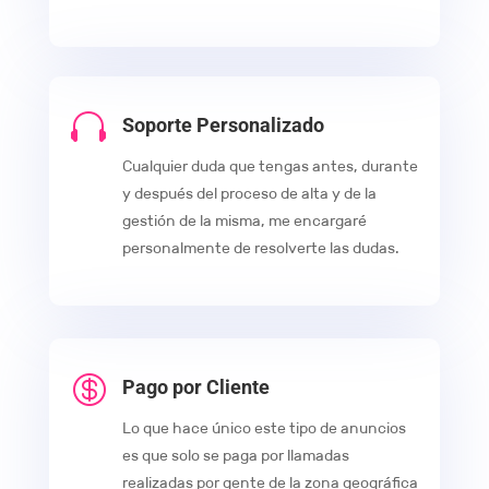

Soporte Personalizado
Cualquier duda que tengas antes, durante
y después del proceso de alta y de la
gestión de la misma, me encargaré
personalmente de resolverte las dudas.

Pago por Cliente
Lo que hace único este tipo de anuncios
es que solo se paga por llamadas
realizadas por gente de la zona geográfica