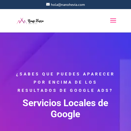
hola@nanohevia.com
¿SABES QUE PUEDES APARECER
POR ENCIMA DE LOS
RESULTADOS DE GOOGLE ADS?
Servicios Locales de
Google