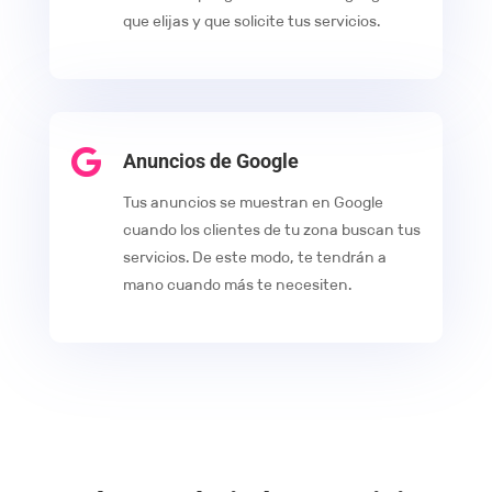
que elijas y que solicite tus servicios.

Anuncios de Google
Tus anuncios se muestran en Google
cuando los clientes de tu zona buscan tus
servicios. De este modo, te tendrán a
mano cuando más te necesiten.