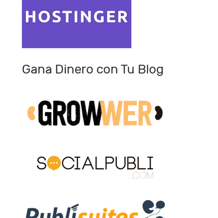
Gana Dinero con Tu Blog