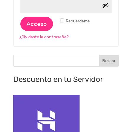
Recuérdame
Acceso
¿Olvidaste la contraseña?
Descuento en tu Servidor