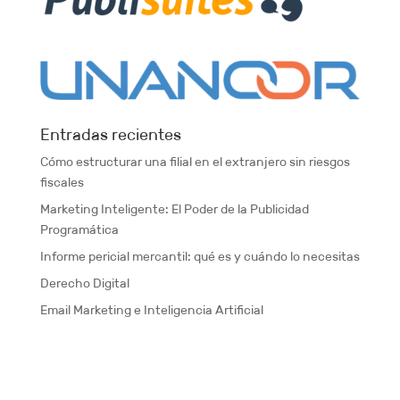
Entradas recientes
Cómo estructurar una filial en el extranjero sin riesgos
fiscales
Marketing Inteligente: El Poder de la Publicidad
Programática
Informe pericial mercantil: qué es y cuándo lo necesitas
Derecho Digital
Email Marketing e Inteligencia Artificial