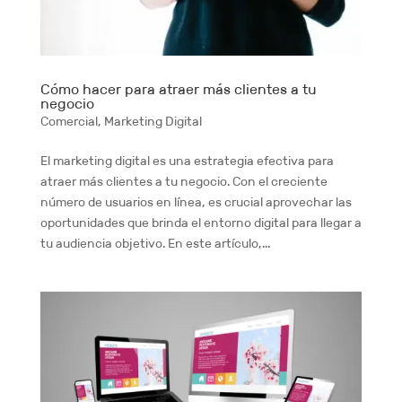
Cómo hacer para atraer más clientes a tu
negocio
Comercial
,
Marketing Digital
El marketing digital es una estrategia efectiva para
atraer más clientes a tu negocio. Con el creciente
número de usuarios en línea, es crucial aprovechar las
oportunidades que brinda el entorno digital para llegar a
tu audiencia objetivo. En este artículo,...