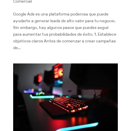
Comercial
Google Ads es una plataforma poderosa que puede
ayudarte a generar leads de alto valor para tu negocio.
Sin embargo, hay algunos pasos que puedes seguir
para aumentar tus probabilidades de éxito. 1. Establece
objetivos claros Antes de comenzar a crear campañas
de...