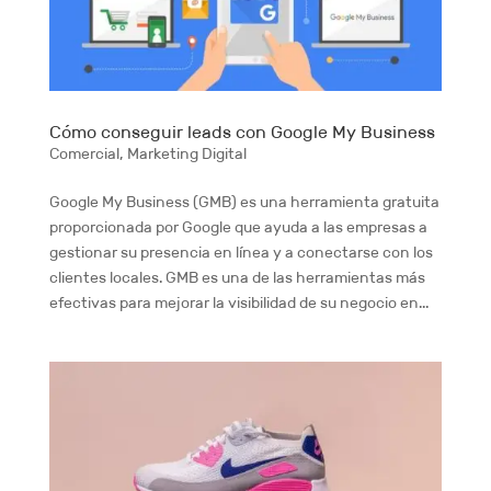
Cómo conseguir leads con Google My Business
Comercial
,
Marketing Digital
Google My Business (GMB) es una herramienta gratuita
proporcionada por Google que ayuda a las empresas a
gestionar su presencia en línea y a conectarse con los
clientes locales. GMB es una de las herramientas más
efectivas para mejorar la visibilidad de su negocio en...