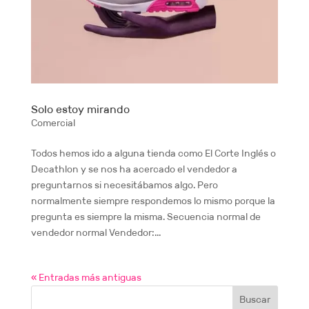
Solo estoy mirando
Comercial
Todos hemos ido a alguna tienda como El Corte Inglés o
Decathlon y se nos ha acercado el vendedor a
preguntarnos si necesitábamos algo. Pero
normalmente siempre respondemos lo mismo porque la
pregunta es siempre la misma. Secuencia normal de
vendedor normal Vendedor:...
« Entradas más antiguas