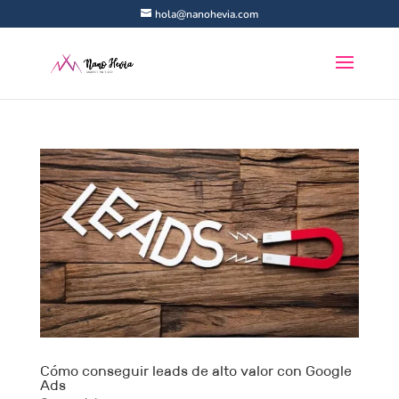
hola@nanohevia.com
Cómo conseguir leads de alto valor con Google
Ads