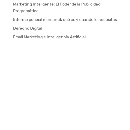
Marketing Inteligente: El Poder de la Publicidad
Programática
Informe pericial mercantil: qué es y cuándo lo necesitas
Derecho Digital
Email Marketing e Inteligencia Artificial