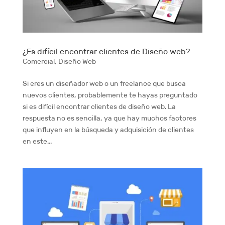
¿Es difícil encontrar clientes de Diseño web?
Comercial
,
Diseño Web
Si eres un diseñador web o un freelance que busca
nuevos clientes, probablemente te hayas preguntado
si es difícil encontrar clientes de diseño web. La
respuesta no es sencilla, ya que hay muchos factores
que influyen en la búsqueda y adquisición de clientes
en este...