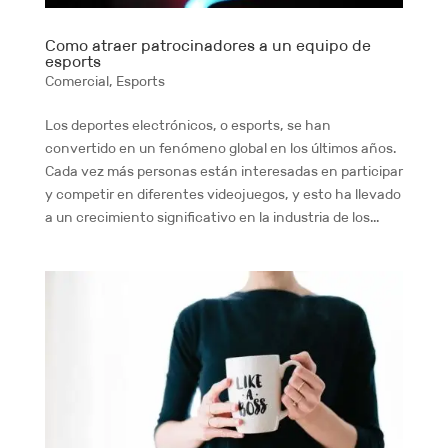
Como atraer patrocinadores a un equipo de
esports
Comercial
,
Esports
Los deportes electrónicos, o esports, se han
convertido en un fenómeno global en los últimos años.
Cada vez más personas están interesadas en participar
y competir en diferentes videojuegos, y esto ha llevado
a un crecimiento significativo en la industria de los...