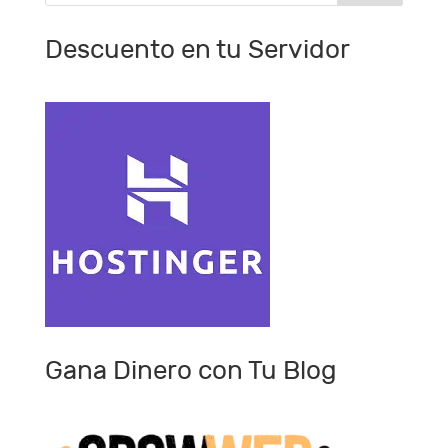
Descuento en tu Servidor
Gana Dinero con Tu Blog