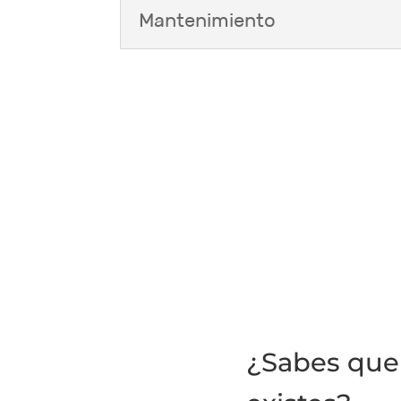
Mantenimiento
¿Sabes que 