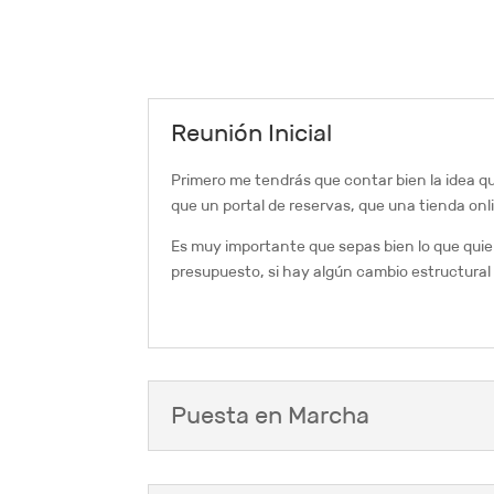
Reunión Inicial
Primero me tendrás que contar bien la idea q
que un portal de reservas, que una tienda onl
Es muy importante que sepas bien lo que quie
presupuesto, si hay algún cambio estructural 
Puesta en Marcha