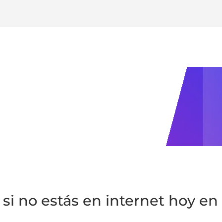
si no estás en internet hoy en 