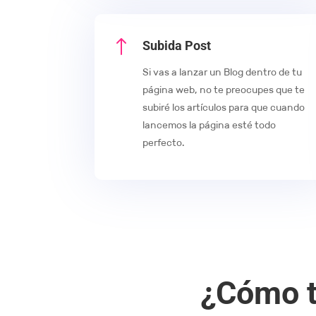
!
Subida Post
Si vas a lanzar un Blog dentro de tu
página web, no te preocupes que te
subiré los artículos para que cuando
lancemos la página esté todo
perfecto.
¿Cómo t