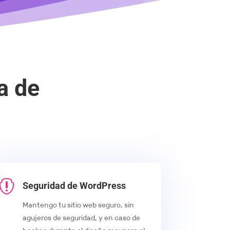
a de

Seguridad de WordPress
Mantengo tu sitio web seguro, sin
agujeros de seguridad, y en caso de