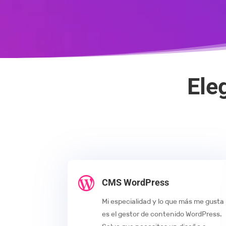
Ele

CMS WordPress
Mi especialidad y lo que más me gusta
es el gestor de contenido WordPress.