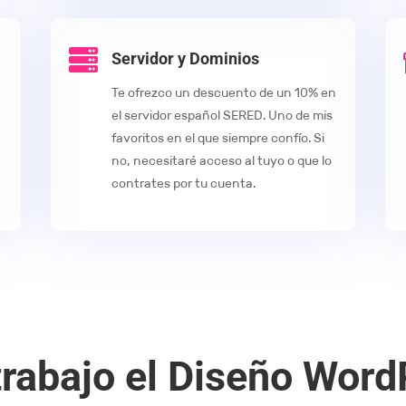

Servidor y Dominios
Te ofrezco un descuento de un 10% en
el servidor español SERED. Uno de mis
favoritos en el que siempre confío. Si
no, necesitaré acceso al tuyo o que lo
contrates por tu cuenta.
rabajo el Diseño Word