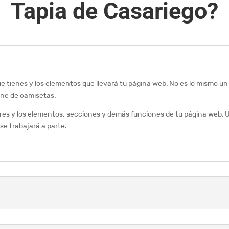
Tapia de Casariego?
ue tienes y los elementos que llevará tu página web. No es lo mismo u
ine de camisetas.
res y los elementos, secciones y demás funciones de tu página web. U
se trabajará a parte.