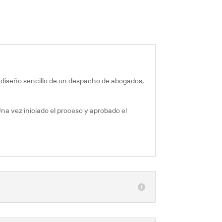
n diseño sencillo de un despacho de abogados,
na vez iniciado el proceso y aprobado el