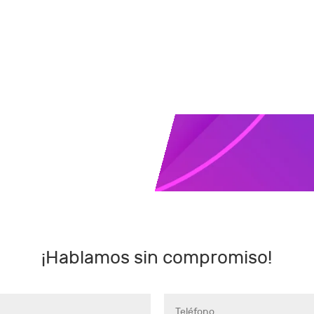
¡Hablamos sin compromiso!