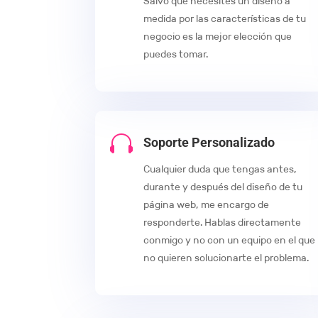
Salvo que necesites un diseño a
medida por las características de tu
negocio es la mejor elección que
puedes tomar.

Soporte Personalizado
Cualquier duda que tengas antes,
durante y después del diseño de tu
página web, me encargo de
responderte. Hablas directamente
conmigo y no con un equipo en el que
no quieren solucionarte el problema.