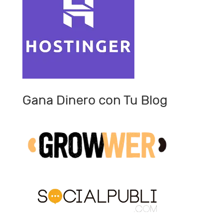
Gana Dinero con Tu Blog