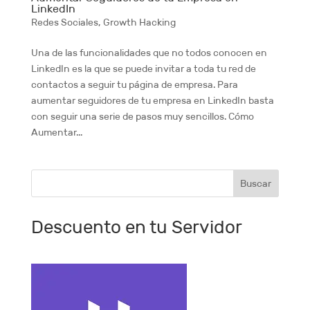
LinkedIn
Redes Sociales
,
Growth Hacking
Una de las funcionalidades que no todos conocen en
LinkedIn es la que se puede invitar a toda tu red de
contactos a seguir tu página de empresa. Para
aumentar seguidores de tu empresa en LinkedIn basta
con seguir una serie de pasos muy sencillos. Cómo
Aumentar...
Descuento en tu Servidor