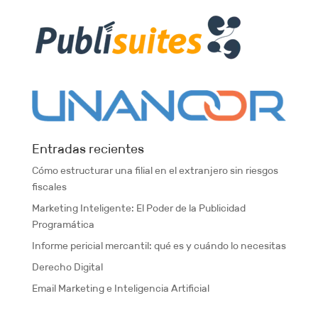
Entradas recientes
Cómo estructurar una filial en el extranjero sin riesgos
fiscales
Marketing Inteligente: El Poder de la Publicidad
Programática
Informe pericial mercantil: qué es y cuándo lo necesitas
Derecho Digital
Email Marketing e Inteligencia Artificial