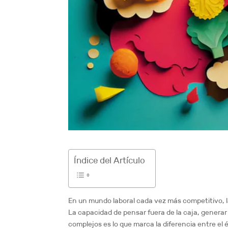
Índice del Artículo
En un mundo laboral cada vez más competitivo, l
La capacidad de pensar fuera de la caja, generar
complejos es lo que marca la diferencia entre el 