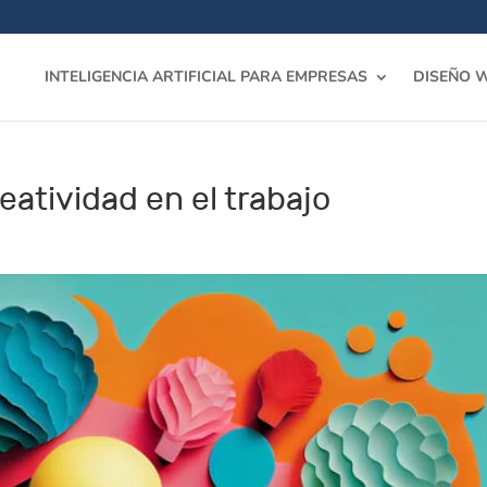
INTELIGENCIA ARTIFICIAL PARA EMPRESAS
DISEÑO 
eatividad en el trabajo