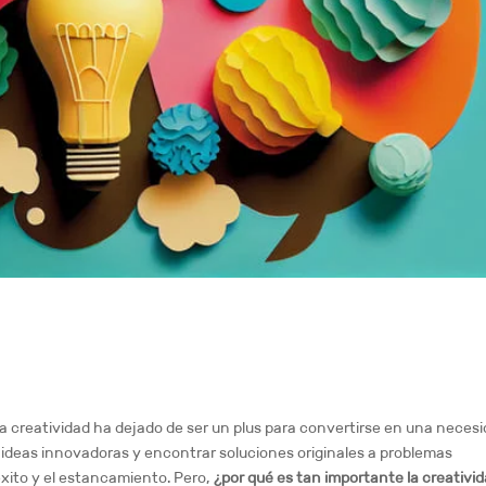
a creatividad ha dejado de ser un plus para convertirse en una necesi
 ideas innovadoras y encontrar soluciones originales a problemas
éxito y el estancamiento. Pero,
¿por qué es tan importante la creativi