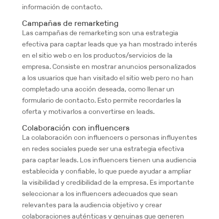
información de contacto.
Campañas de remarketing
Las campañas de remarketing son una estrategia
efectiva para captar leads que ya han mostrado interés
en el sitio web o en los productos/servicios de la
empresa. Consiste en mostrar anuncios personalizados
a los usuarios que han visitado el sitio web pero no han
completado una acción deseada, como llenar un
formulario de contacto. Esto permite recordarles la
oferta y motivarlos a convertirse en leads.
Colaboración con influencers
La colaboración con influencers o personas influyentes
en redes sociales puede ser una estrategia efectiva
para captar leads. Los influencers tienen una audiencia
establecida y confiable, lo que puede ayudar a ampliar
la visibilidad y credibilidad de la empresa. Es importante
seleccionar a los influencers adecuados que sean
relevantes para la audiencia objetivo y crear
colaboraciones auténticas y genuinas que generen