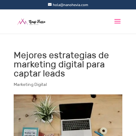
hola@nanohevia.com
Mejores estrategias de
marketing digital para
captar leads
Marketing Digital