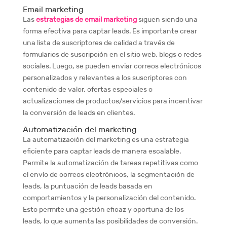
Email marketing
Las
estrategias de email marketing
siguen siendo una
forma efectiva para captar leads. Es importante crear
una lista de suscriptores de calidad a través de
formularios de suscripción en el sitio web, blogs o redes
sociales. Luego, se pueden enviar correos electrónicos
personalizados y relevantes a los suscriptores con
contenido de valor, ofertas especiales o
actualizaciones de productos/servicios para incentivar
la conversión de leads en clientes.
Automatización del marketing
La automatización del marketing es una estrategia
eficiente para captar leads de manera escalable.
Permite la automatización de tareas repetitivas como
el envío de correos electrónicos, la segmentación de
leads, la puntuación de leads basada en
comportamientos y la personalización del contenido.
Esto permite una gestión eficaz y oportuna de los
leads, lo que aumenta las posibilidades de conversión.