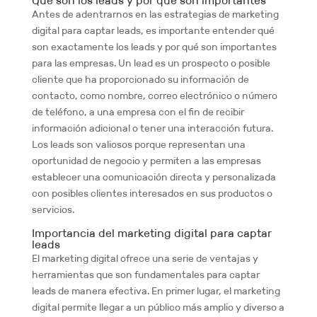
Qué son los leads y por qué son importantes
Antes de adentrarnos en las estrategias de marketing
digital para captar leads, es importante entender qué
son exactamente los leads y por qué son importantes
para las empresas. Un lead es un prospecto o posible
cliente que ha proporcionado su información de
contacto, como nombre, correo electrónico o número
de teléfono, a una empresa con el fin de recibir
información adicional o tener una interacción futura.
Los leads son valiosos porque representan una
oportunidad de negocio y permiten a las empresas
establecer una comunicación directa y personalizada
con posibles clientes interesados en sus productos o
servicios.
Importancia del marketing digital para captar
leads
El marketing digital ofrece una serie de ventajas y
herramientas que son fundamentales para captar
leads de manera efectiva. En primer lugar, el marketing
digital permite llegar a un público más amplio y diverso a