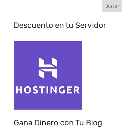
Descuento en tu Servidor
Gana Dinero con Tu Blog