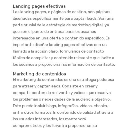
Landing pages efectivas
Las landing pages, o páginas de destino, son páginas
diseñadas específicamente para captar leads. Son una
parte crucial de la estrategia de marketing digital, ya
que son el punto de entrada para los usuarios
interesados en una oferta o contenido específico. Es
importante diseñar landing pages efectivas con un
llamado a la acción claro, formularios de contacto
fáciles de completar y contenido relevante que incite a
los usuarios a proporcionar su información de contacto.
Marketing de contenidos
El marketing de contenidos es una estrategia poderosa
para atraer y captar leads. Consiste en crear y
compartir contenido relevante y valioso que resuelva
los problemas o necesidades de la audiencia objetivo.
Esto puede incluir blogs, infografías, videos, ebooks,
entre otros formatos. El contenido de calidad atraerá a
los usuarios interesados, los mantendrá
comprometidos y los llevará a proporcionar su