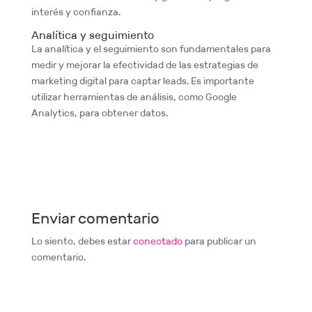
interés y confianza.
Analítica y seguimiento
La analítica y el seguimiento son fundamentales para
medir y mejorar la efectividad de las estrategias de
marketing digital para captar leads. Es importante
utilizar herramientas de análisis, como Google
Analytics, para obtener datos.
Enviar comentario
Lo siento, debes estar
conectado
para publicar un
comentario.