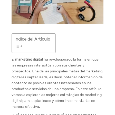
Índice del Artículo
El
marketing digital
ha revolucionado la forma en que
las empresas interactúan con sus clientes y
prospectos. Una de las principales metas del marketing
digital es captar leads, es decir, obtener información de
contacto de posibles clientes interesados en los
productos o servicios de una empresa. En este artículo,
vamos a explorar las mejores estrategias de marketing
digital para captar leads y cómo implementarlas de
manera efectiva.