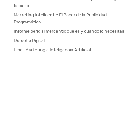
fiscales
Marketing Inteligente: El Poder de la Publicidad
Programática
Informe pericial mercantil: qué es y cuándo lo necesitas
Derecho Digital
Email Marketing e Inteligencia Artificial