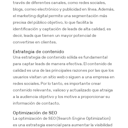
través de diferentes canales, como redes sociales,
blogs, correo electrónico y publicidad en línea. Además,
el marketing digital permite una segmentación más
precisa del público objetivo, lo que facilita la
identificación y captación de leads de alta calidad, es
decir, leads que tienen un mayor potencial de
convertirse en clientes.
Estrategia de contenido
Una estrategia de contenido sólida es fundamental
para captar leads de manera efectiva. El contenido de
calidad es una de las principales razones por las que los
usuarios visitan un sitio web o siguen a una empresa en
redes sociales. Por lo tanto, es importante crear
contenido relevante, valioso y actualizado que atraiga
a la audiencia objetivo y los motive a proporcionar su
información de contacto.
Optimización de SEO
La optimización de SEO (Search Engine Optimization)
es una estrategia esencial para aumentar la visibilidad