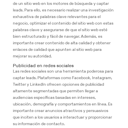
de un sitio web en los motores de búsqueda y captar
leads. Para ello, es necesario realizar una investigación
exhaustiva de palabras clave relevantes para el
negocio, optimizar el contenido del sitio web con estas
palabras clave y asegurarse de que el sitio web esté
bien estructurado y fácil de navegar. Además, es
importante crear contenido de alta calidad y obtener
enlaces de calidad que apunten al sitio web para
mejorar su autoridad.
Publicidad en redes sociales
Las redes sociales son una herramienta poderosa para
captar leads. Plataformas como Facebook, Instagram,
Twitter y LinkedIn ofrecen opciones de publicidad
altamente segmentadas que permiten llegar a
audiencias específicas basadas en intereses,
ubicación, demografía y comportamientos en línea. Es
importante crear anuncios atractivos y persuasivos
que inciten a los usuarios a interactuar y proporcionar
su información de contacto.