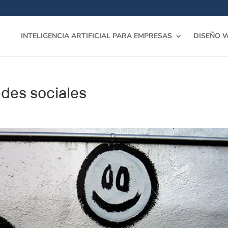
INTELIGENCIA ARTIFICIAL PARA EMPRESAS
DISEÑO 
des sociales