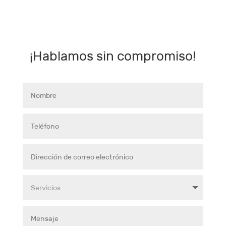
¡Hablamos sin compromiso!