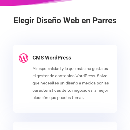
Elegir Diseño Web en Parres

CMS WordPress
Mi especialidad y lo que más me gusta es
el gestor de contenido WordPress. Salvo
que necesites un diseño a medida por las
características de tu negocio es la mejor
elección que puedes tomar.