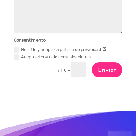
Consentimiento
He leído y acepto la política de privacidad
Acepto el envío de comunicaciones
Enviar
=
7 + 8