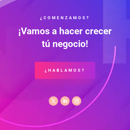
¿COMENZAMOS?
¡Vamos a hacer crecer
tú negocio!
¿HABLAMOS?