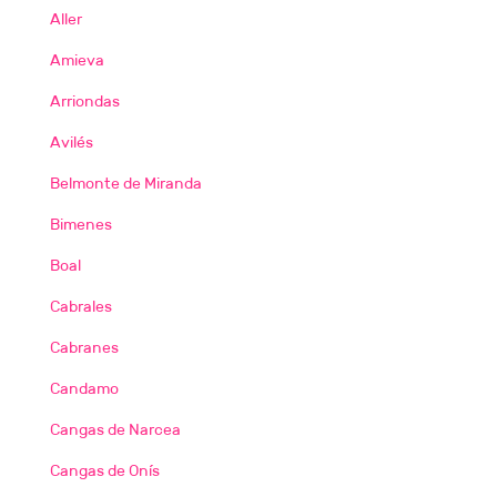
Aller
Amieva
Arriondas
Avilés
Belmonte de Miranda
Bimenes
Boal
Cabrales
Cabranes
Candamo
Cangas de Narcea
Cangas de Onís