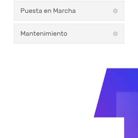
Puesta en Marcha
Mantenimiento