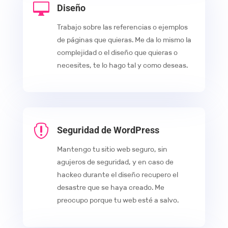

Diseño
Trabajo sobre las referencias o ejemplos
de páginas que quieras. Me da lo mismo la
complejidad o el diseño que quieras o
necesites, te lo hago tal y como deseas.

Seguridad de WordPress
Mantengo tu sitio web seguro, sin
agujeros de seguridad, y en caso de
hackeo durante el diseño recupero el
desastre que se haya creado. Me
preocupo porque tu web esté a salvo.