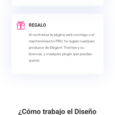

REGALO
Si contratas la página web conmigo o el
mantenimiento PRO, te regalo cualquier
produzco de Elegant Themes y su
licencia, y cualquier plugin que puedas
querer.
¿Cómo trabajo el Diseño