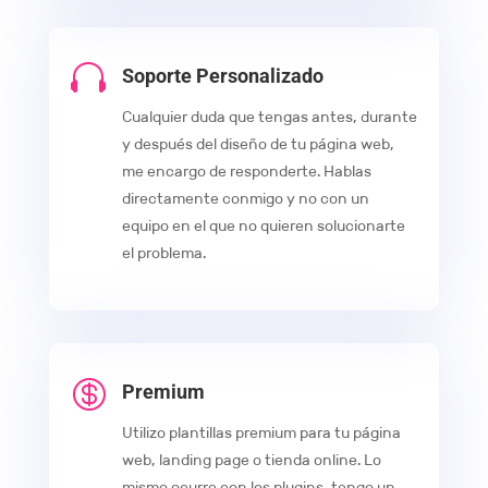

Soporte Personalizado
Cualquier duda que tengas antes, durante
y después del diseño de tu página web,
me encargo de responderte. Hablas
directamente conmigo y no con un
equipo en el que no quieren solucionarte
el problema.

Premium
Utilizo plantillas premium para tu página
web, landing page o tienda online. Lo
mismo ocurre con los plugins, tengo un