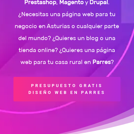
Prestashop
,
Magento
y
Drupal
.
¿Necesitas una página web para tu
negocio en Asturias o cualquier parte
del mundo? ¿Quieres un blog o una
tienda online? ¿Quieres una página
web para tu casa rural en
Parres
?
PRESUPUESTO GRATIS
DISEÑO WEB EN PARRES