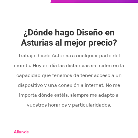
¿Dónde hago Diseño en
Asturias al mejor precio?
Trabajo desde Asturias a cualquier parte del
mundo. Hoy en día las distancias se miden en la
capacidad que tenemos de tener acceso a un
dispositivo y una conexión a internet. No me
importa dónde estéis, siempre me adapto a
vuestros horarios y particularidades.
Allande