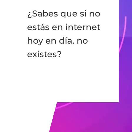
¿Sabes que si no
estás en internet
hoy en día, no
existes?