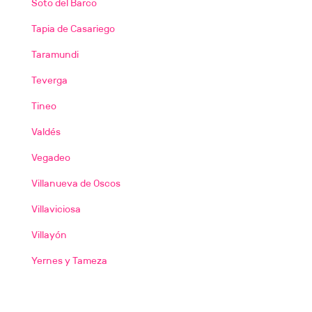
Soto del Barco
Tapia de Casariego
Taramundi
Teverga
Tineo
Valdés
Vegadeo
Villanueva de Oscos
Villaviciosa
Villayón
Yernes y Tameza