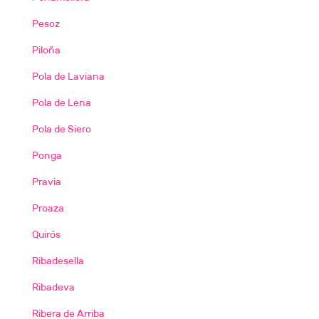
Pesoz
Piloña
Pola de Laviana
Pola de Lena
Pola de Siero
Ponga
Pravia
Proaza
Quirós
Ribadesella
Ribadeva
Ribera de Arriba