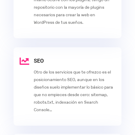
repositorio con la mayoría de plugins
necesarios para crear la web en
WordPress de tus sueños.

SEO
Otro de los servicios que te ofrezco es el
posicionamiento SEO, aunque en los
diseños suelo implementar lo básico para
que no empieces desde cero: sitemap,
robots.txt, indexación en Search
Console…