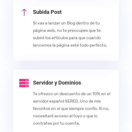
!
Subida Post
Si vas a lanzar un Blog dentro de tu
página web, no te preocupes que te
subiré los artículos para que cuando
lancemos la página esté todo perfecto.

Servidor y Dominios
Te ofrezco un descuento de un 10% en el
servidor español SERED. Uno de mis
favoritos en el que siempre confío. Si no,
necesitaré acceso al tuyo o que lo
contrates por tu cuenta.