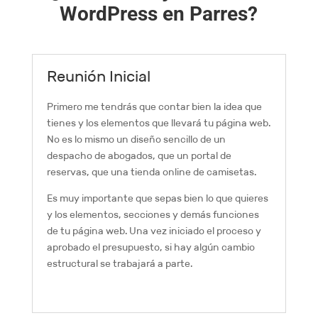
WordPress en Parres?
Reunión Inicial
Primero me tendrás que contar bien la idea que
tienes y los elementos que llevará tu página web.
No es lo mismo un diseño sencillo de un
despacho de abogados, que un portal de
reservas, que una tienda online de camisetas.
Es muy importante que sepas bien lo que quieres
y los elementos, secciones y demás funciones
de tu página web. Una vez iniciado el proceso y
aprobado el presupuesto, si hay algún cambio
estructural se trabajará a parte.