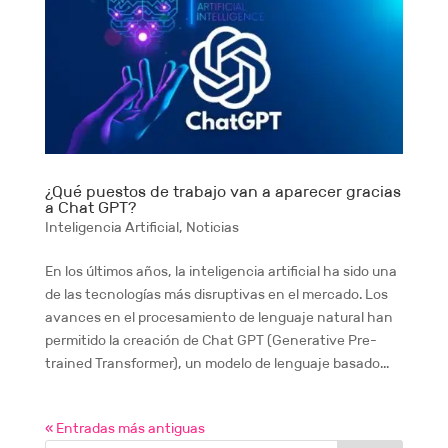
¿Qué puestos de trabajo van a aparecer gracias
a Chat GPT?
Inteligencia Artificial
,
Noticias
En los últimos años, la inteligencia artificial ha sido una
de las tecnologías más disruptivas en el mercado. Los
avances en el procesamiento de lenguaje natural han
permitido la creación de Chat GPT (Generative Pre-
trained Transformer), un modelo de lenguaje basado...
« Entradas más antiguas