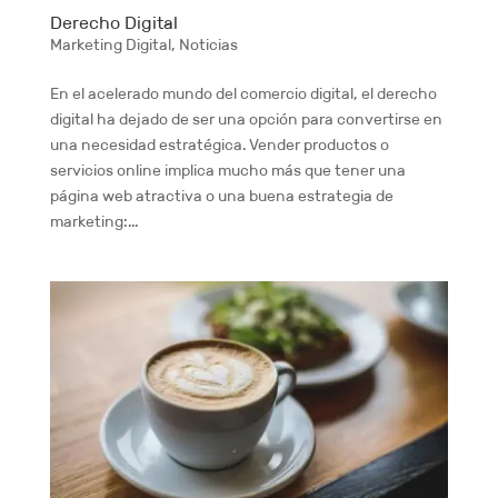
Derecho Digital
Marketing Digital
,
Noticias
En el acelerado mundo del comercio digital, el derecho
digital ha dejado de ser una opción para convertirse en
una necesidad estratégica. Vender productos o
servicios online implica mucho más que tener una
página web atractiva o una buena estrategia de
marketing:...