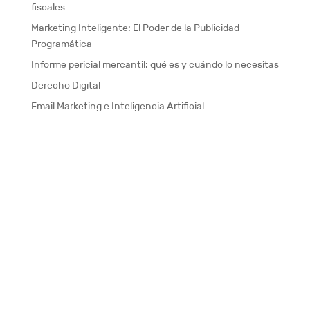
fiscales
Marketing Inteligente: El Poder de la Publicidad
Programática
Informe pericial mercantil: qué es y cuándo lo necesitas
Derecho Digital
Email Marketing e Inteligencia Artificial