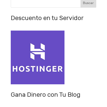
Descuento en tu Servidor
Gana Dinero con Tu Blog