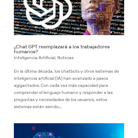
¿Chat GPT reemplazará a los trabajadores
humanos?
Inteligencia Artificial
,
Noticias
En la última década, los chatbots y otros sistemas de
inteligencia artificial (IA) han avanzado a pasos
agigantados. Con cada vez más capacidad para
comprender el lenguaje humano y responder a las
preguntas y necesidades de los usuarios, estos
sistemas están siendo...