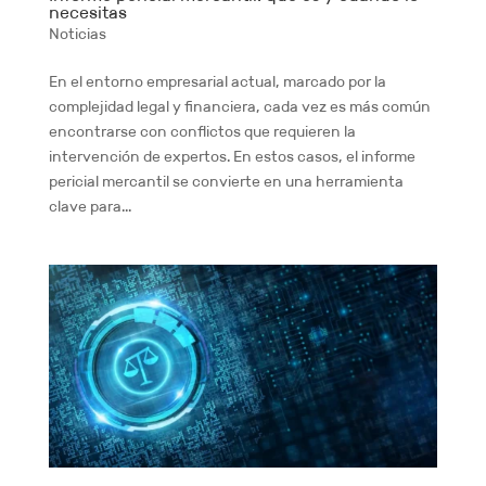
necesitas
Noticias
En el entorno empresarial actual, marcado por la
complejidad legal y financiera, cada vez es más común
encontrarse con conflictos que requieren la
intervención de expertos. En estos casos, el informe
pericial mercantil se convierte en una herramienta
clave para...