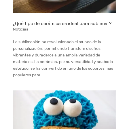
¿Qué tipo de cerámica es ideal para sublimar?
Noticias
La sublimación ha revolucionado el mundo de la
personalización, permitiendo transferir diseños
vibrantes y duraderos a una amplia variedad de
materiales. La cerámica, por su versatilidad y acabado
estético, se ha convertido en uno de los soportes más
populares para...