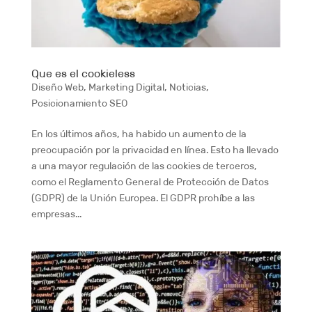
Que es el cookieless
Diseño Web
,
Marketing Digital
,
Noticias
,
Posicionamiento SEO
En los últimos años, ha habido un aumento de la
preocupación por la privacidad en línea. Esto ha llevado
a una mayor regulación de las cookies de terceros,
como el Reglamento General de Protección de Datos
(GDPR) de la Unión Europea. El GDPR prohíbe a las
empresas...