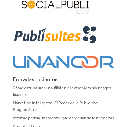
Entradas recientes
Cómo estructurar una filial en el extranjero sin riesgos
fiscales
Marketing Inteligente: El Poder de la Publicidad
Programática
Informe pericial mercantil: qué es y cuándo lo necesitas
Derecho Digital