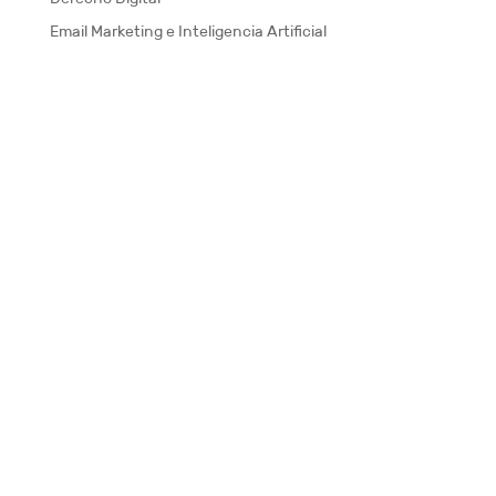
Email Marketing e Inteligencia Artificial