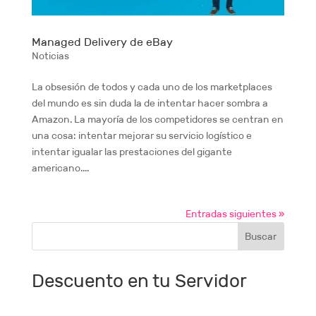
Managed Delivery de eBay
Noticias
La obsesión de todos y cada uno de los marketplaces
del mundo es sin duda la de intentar hacer sombra a
Amazon. La mayoría de los competidores se centran en
una cosa: intentar mejorar su servicio logístico e
intentar igualar las prestaciones del gigante
americano....
Entradas siguientes »
Descuento en tu Servidor