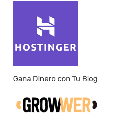
Gana Dinero con Tu Blog