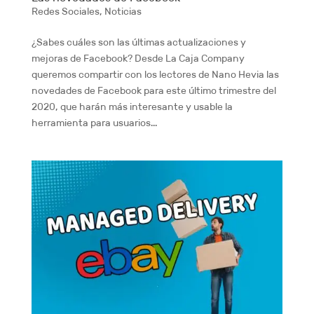
Redes Sociales
,
Noticias
¿Sabes cuáles son las últimas actualizaciones y
mejoras de Facebook? Desde La Caja Company
queremos compartir con los lectores de Nano Hevia las
novedades de Facebook para este último trimestre del
2020, que harán más interesante y usable la
herramienta para usuarios...